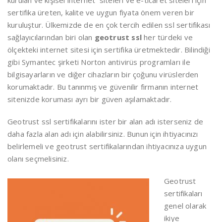
sertifika üreten, kalite ve uygun fiyata önem veren bir
kuruluştur. Ülkemizde de en çok tercih edilen ssl sertifikası
sağlayıcılarından biri olan
geotrust ssl
her türdeki ve
ölçekteki internet sitesi için sertifika üretmektedir. Bilindiği
gibi Symantec şirketi Norton antivirüs programları ile
bilgisayarların ve diğer cihazların bir çoğunu virüslerden
korumaktadır. Bu tanınmış ve güvenilir firmanın internet
sitenizde koruması ayrı bir güven aşılamaktadır.
Geotrust ssl sertifikalarını ister bir alan adı isterseniz de
daha fazla alan adı için alabilirsiniz. Bunun için ihtiyacınızı
belirlemeli ve geotrust sertifikalarından ihtiyacınıza uygun
olanı seçmelisiniz.
Geotrust
sertifikaları
genel olarak
ikiye