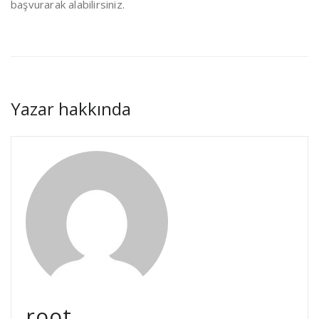
başvurarak alabilirsiniz.
Yazar hakkında
root