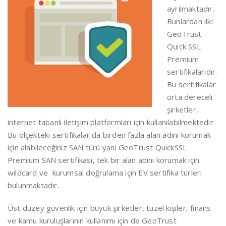
ayrılmaktadır.
Bunlardan ilki
GeoTrust
Quick SSL
Premium
sertifikalarıdır.
Bu sertifikalar
orta dereceli
şirketler,
internet tabanlı iletişim platformları için kullanılabilmektedir.
Bu ölçekteki sertifikalar da birden fazla alan adını korumak
için alabileceğiniz SAN türü yani GeoTrust QuickSSL
Premium SAN sertifikası, tek bir alan adını korumak için
wildcard ve kurumsal doğrulama için EV sertifika türleri
bulunmaktadır.
Üst düzey güvenlik için büyük şirketler, tüzel kişiler, finans
ve kamu kuruluşlarının kullanımı için de GeoTrust